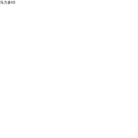
马力多h5